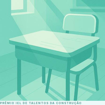
PRÊMIO IEL DE TALENTOS DA CONSTRUÇÃO