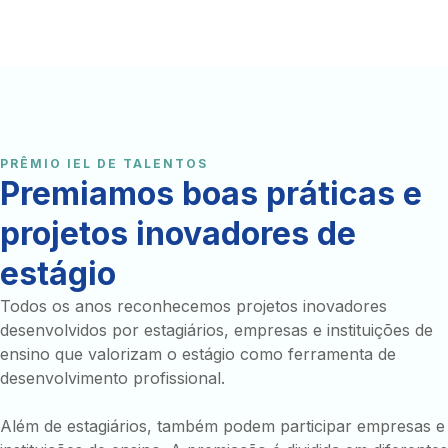
PRÊMIO IEL DE TALENTOS
Premiamos boas práticas e
projetos inovadores de
estágio
Todos os anos reconhecemos projetos inovadores
desenvolvidos por estagiários, empresas e instituições de
ensino que valorizam o estágio como ferramenta de
desenvolvimento profissional.
Além de estagiários, também podem participar empresas e