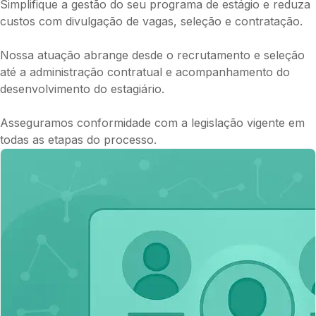
Simplifique a gestão do seu programa de estágio e reduza
custos com divulgação de vagas, seleção e contratação.
Nossa atuação abrange desde o recrutamento e seleção
até a administração contratual e acompanhamento do
desenvolvimento do estagiário.
Asseguramos conformidade com a legislação vigente em
todas as etapas do processo.