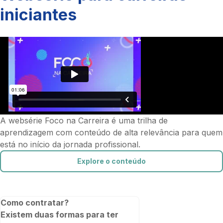
iniciantes
A websérie Foco na Carreira é uma trilha de
aprendizagem com conteúdo de alta relevância para quem
está no início da jornada profissional.
Explore o conteúdo
Como contratar?
Existem duas formas para ter