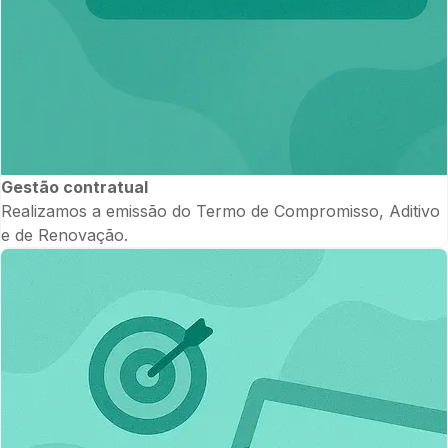
Gestão contratual
Realizamos a emissão do Termo de Compromisso, Aditivo
e de Renovação.