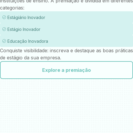
instituições de ensino. A premiação é dividida em diferentes
categorias:
Estágiário Inovador
Estágio Inovador
Educação Inovadora
Conquiste visibilidade: inscreva e destaque as boas práticas
de estágio da sua empresa.
Explore a premiação