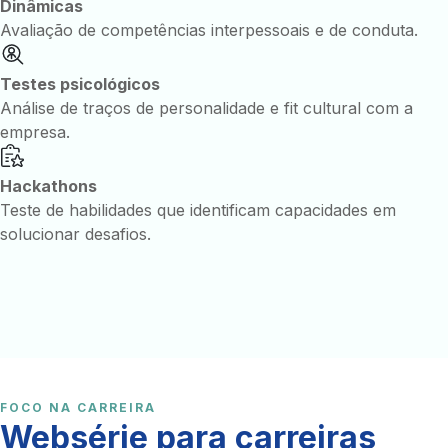
Dinâmicas
Avaliação de competências interpessoais e de conduta.
Testes psicológicos
Análise de traços de personalidade e fit cultural com a
empresa.
Hackathons
Teste de habilidades que identificam capacidades em
solucionar desafios.
FOCO NA CARREIRA
Websérie para carreiras