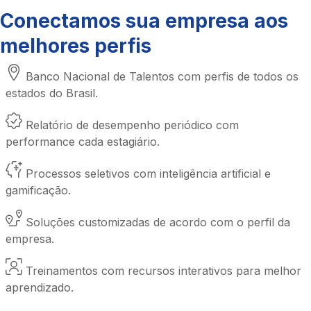
Conectamos sua empresa aos
melhores perfis
Banco Nacional de Talentos com perfis de todos os
estados do Brasil.
Relatório de desempenho periódico com
performance cada estagiário.
Processos seletivos com inteligência artificial e
gamificação.
Soluções customizadas de acordo com o perfil da
empresa.
Treinamentos com recursos interativos para melhor
aprendizado.