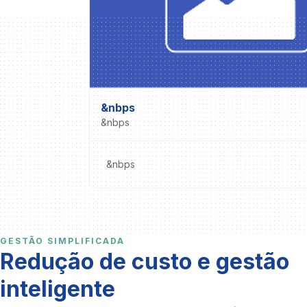
&nbps
&nbps
&nbps
GESTÃO SIMPLIFICADA
Redução de custo e gestão
inteligente