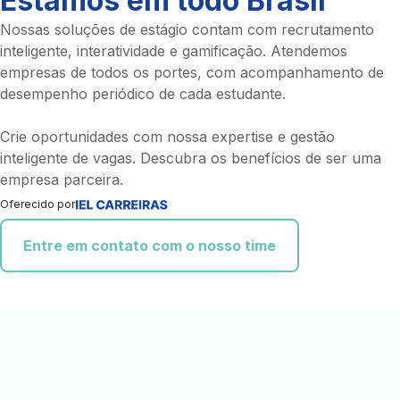
Estamos em todo Brasil
Nossas soluções de estágio contam com recrutamento
inteligente, interatividade e gamificação. Atendemos
empresas de todos os portes, com acompanhamento de
desempenho periódico de cada estudante.
Crie oportunidades com nossa expertise e gestão
inteligente de vagas. Descubra os benefícios de ser uma
empresa parceira.
Oferecido por
Entre em contato com o nosso time