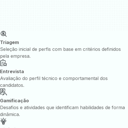
Triagem
Seleção inicial de perfis com base em critérios definidos
pela empresa.
Entrevista
Avaliação do perfil técnico e comportamental dos
candidatos.
Gamificação
Desafios e atividades que identificam habilidades de forma
dinâmica.