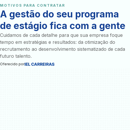
MOTIVOS PARA CONTRATAR
A gestão do seu programa
de estágio fica com a gente
Cuidamos de cada detalhe para que sua empresa foque
tempo em estratégias e resultados: da otimização do
recrutamento ao desenvolvimento sistematizado de cada
futuro talento.
Oferecido por