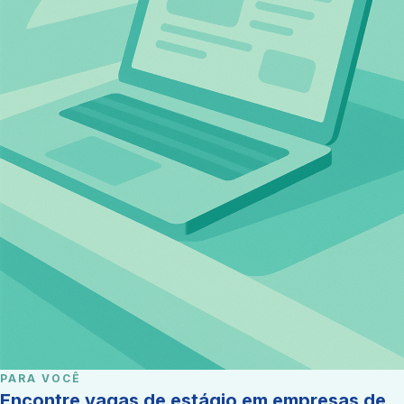
PARA VOCÊ
Encontre vagas de estágio em empresas de