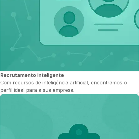
Recrutamento inteligente
Com recursos de inteligência artificial, encontramos o
perfil ideal para a sua empresa.