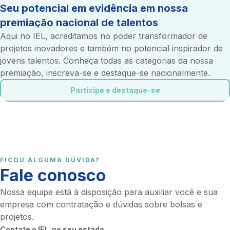
Seu potencial em evidência em nossa
premiação nacional de talentos
Aqui no IEL, acreditamos no poder transformador de
projetos inovadores e também no potencial inspirador de
jovens talentos. Conheça todas as categorias da nossa
premiação, inscreva-se e destaque-se nacionalmente.
Participe e destaque-se
FICOU ALGUMA DÚVIDA?
Fale conosco
Nossa equipe está à disposição para auxiliar você e sua
empresa com contratação e dúvidas sobre bolsas e
projetos.
Contate o IEL no seu estado