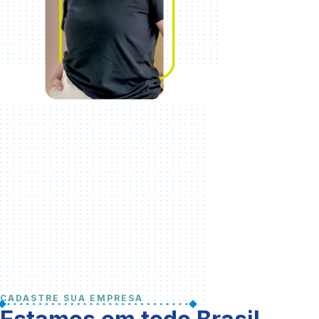
CADASTRE SUA EMPRESA