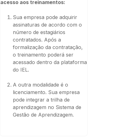
acesso aos treinamentos:
Sua empresa pode adquirir
assinaturas de acordo com o
número de estagiários
contratados. Após a
formalização da contratação,
o treinamento poderá ser
acessado dentro da plataforma
do IEL.
A outra modalidade é o
licenciamento. Sua empresa
pode integrar a trilha de
aprendizagem no Sistema de
Gestão de Aprendizagem.