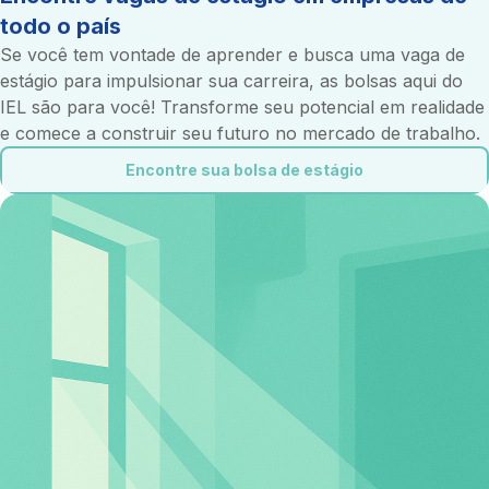
todo o país
Se você tem vontade de aprender e busca uma vaga de
estágio para impulsionar sua carreira, as bolsas aqui do
IEL são para você! Transforme seu potencial em realidade
e comece a construir seu futuro no mercado de trabalho.
Encontre sua bolsa de estágio