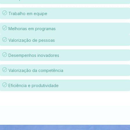
Trabalho em equipe
Melhorias em programas
Valorização de pessoas
Desempenhos inovadores
Valorização da competência
Eficiência e produtividade