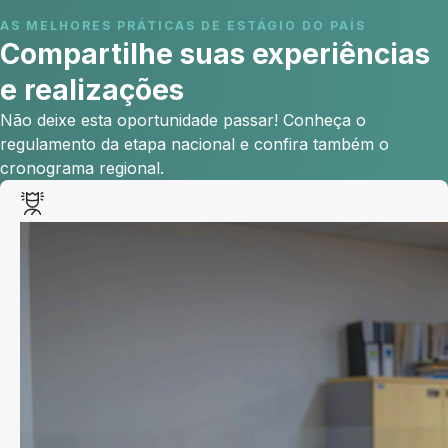
AS MELHORES PRÁTICAS DE ESTÁGIO DO PAÍS
Compartilhe suas experiências
e realizações
Não deixe esta oportunidade passar! Conheça o
regulamento da etapa nacional e confira também o
cronograma regional.