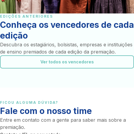
EDIÇÕES ANTERIORES
Conheça os vencedores de cada
edição
Descubra os estagiários, bolsistas, empresas e instituições
de ensino premiados de cada edição da premiação.
Ver todos os vencedores
FICOU ALGUMA DÚVIDA?
Fale com o nosso time
Entre em contato com a gente para saber mais sobre a
premiação.