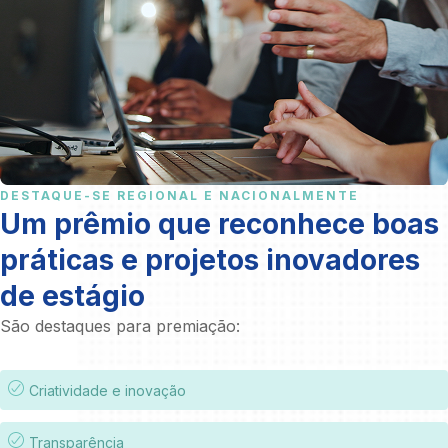
DESTAQUE-SE REGIONAL E NACIONALMENTE
Um prêmio que reconhece boas
práticas e projetos inovadores
de estágio
São destaques para premiação:
Criatividade e inovação
Transparência