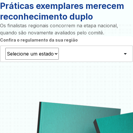
Práticas exemplares merecem
reconhecimento duplo
Os finalistas regionais concorrem na etapa nacional,
quando são novamente avaliados pelo comitê.
Confira o regulamento da sua região