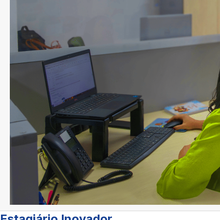
Estagiário Inovador