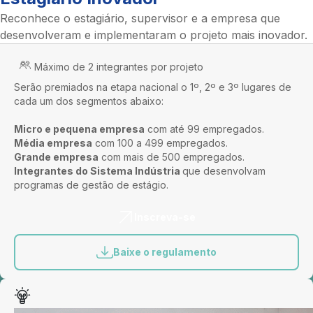
Reconhece o estagiário, supervisor e a empresa que
desenvolveram e implementaram o projeto mais inovador.
Máximo de 2 integrantes por projeto
Serão premiados na etapa nacional o 1º, 2º e 3º lugares de
cada um dos segmentos abaixo:
Micro e pequena empresa
com até 99 empregados.
Média empresa
com 100 a 499 empregados.
Grande empresa
com mais de 500 empregados.
Integrantes do Sistema Indústria
que desenvolvam
programas de gestão de estágio.
Inscreva-se
Baixe o regulamento