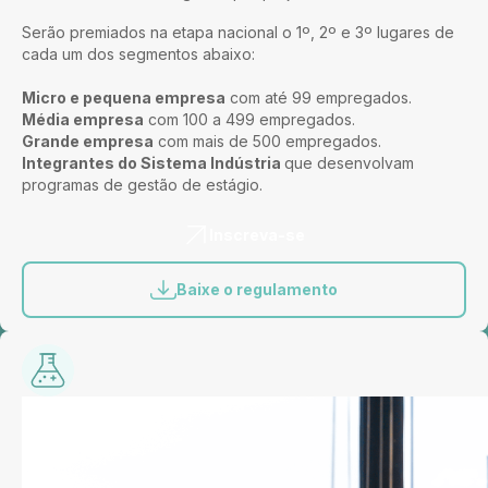
Serão premiados na etapa nacional o 1º, 2º e 3º lugares de
cada um dos segmentos abaixo:
Micro e pequena empresa
com até 99 empregados.
Média empresa
com 100 a 499 empregados.
Grande empresa
com mais de 500 empregados.
Integrantes do Sistema Indústria
que desenvolvam
programas de gestão de estágio.
Inscreva-se
Baixe o regulamento