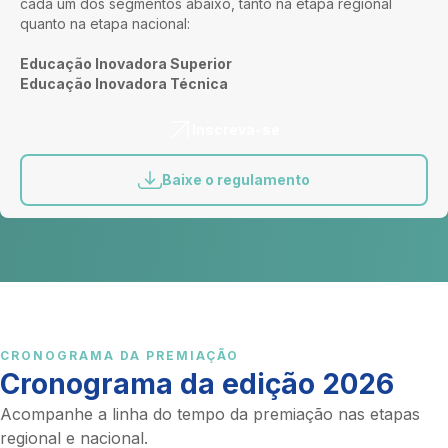
cada um dos segmentos abaixo, tanto na etapa regional
quanto na etapa nacional:
Educação Inovadora Superior
Educação Inovadora Técnica
Inscreva-se
Baixe o regulamento
CRONOGRAMA DA PREMIAÇÃO
Cronograma da edição 2026
Acompanhe a linha do tempo da premiação nas etapas
regional e nacional.