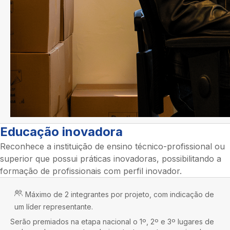
Educação inovadora
Reconhece a instituição de ensino técnico-profissional ou
superior que possui práticas inovadoras, possibilitando a
formação de profissionais com perfil inovador.
Máximo de 2 integrantes por projeto, com indicação de
um líder representante.
Serão premiados na etapa nacional o 1º, 2º e 3º lugares de