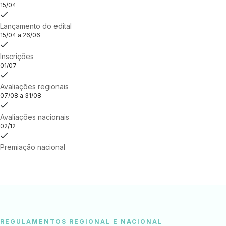
15/04
Lançamento do edital
15/04 a 26/06
Inscrições
01/07
Avaliações regionais
07/08 a 31/08
Avaliações nacionais
02/12
Premiação nacional
REGULAMENTOS REGIONAL E NACIONAL