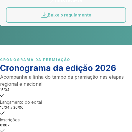
Inscreva-se
Baixe o regulamento
CRONOGRAMA DA PREMIAÇÃO
Cronograma da edição 2026
Acompanhe a linha do tempo da premiação nas etapas
regional e nacional.
15/04
Lançamento do edital
15/04 a 26/06
Inscrições
01/07