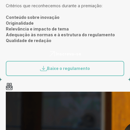
Critérios que reconhecemos durante a premiação:
Conteúdo sobre inovação
Originalidade
Relevância e impacto de tema
Adequação às normas e à estrutura do regulamento
Qualidade de redação
Inscreva-se
Baixe o regulamento