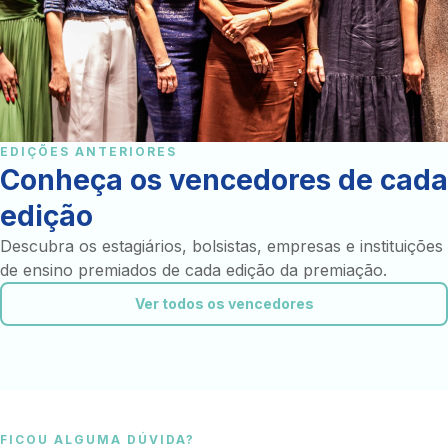
EDIÇÕES ANTERIORES
Conheça os vencedores de cada
edição
Descubra os estagiários, bolsistas, empresas e instituições
de ensino premiados de cada edição da premiação.
Ver todos os vencedores
FICOU ALGUMA DÚVIDA?