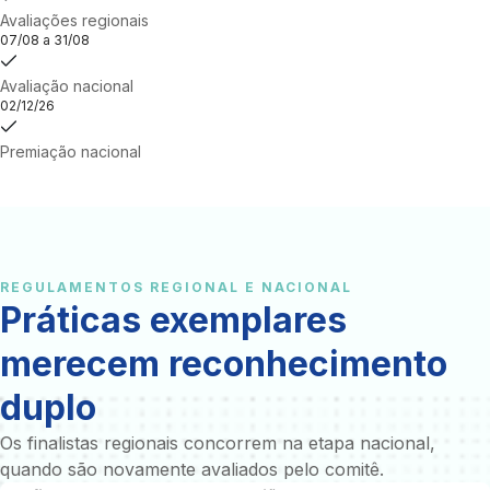
Avaliações regionais
07/08 a 31/08
Avaliação nacional
02/12/26
Premiação nacional
REGULAMENTOS REGIONAL E NACIONAL
Práticas exemplares
merecem reconhecimento
duplo
Os finalistas regionais concorrem na etapa nacional,
quando são novamente avaliados pelo comitê.