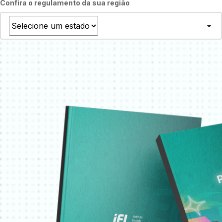
Confira o regulamento da sua região