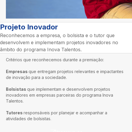
Projeto Inovador
Reconhecemos a empresa, o bolsista e o tutor que
desenvolvem e implementam projetos inovadores no
âmbito do programa Inova Talentos.
Critérios que reconhecemos durante a premiação:
Empresas
que entregam projetos relevantes e impactantes
de inovação para a sociedade.
Bolsistas
que implementam e desenvolvem projetos
inovadores em empresas parceiras do programa Inova
Talentos.
Tutores
responsáveis por planejar e acompanhar a
atividades de bolsistas.