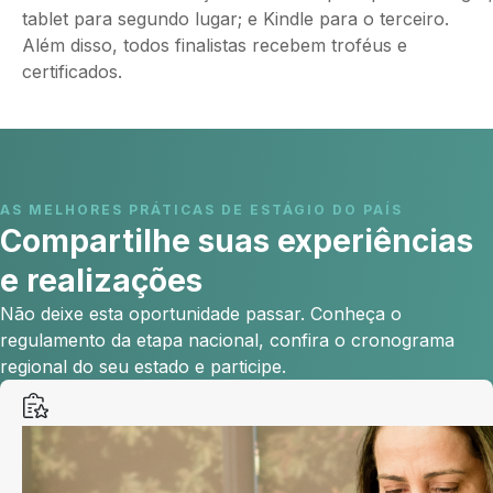
tablet para segundo lugar; e Kindle para o terceiro.
Além disso, todos finalistas recebem troféus e
certificados.
AS MELHORES PRÁTICAS DE ESTÁGIO DO PAÍS
Compartilhe suas experiências
e realizações
Não deixe esta oportunidade passar. Conheça o
regulamento da etapa nacional, confira o cronograma
regional do seu estado e participe.