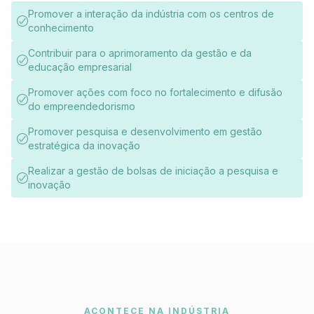
Promover a interação da indústria com os centros de
conhecimento
Contribuir para o aprimoramento da gestão e da
educação empresarial
Promover ações com foco no fortalecimento e difusão
do empreendedorismo
Promover pesquisa e desenvolvimento em gestão
estratégica da inovação
Realizar a gestão de bolsas de iniciação a pesquisa e
inovação
ACONTECE NA INDÚSTRIA