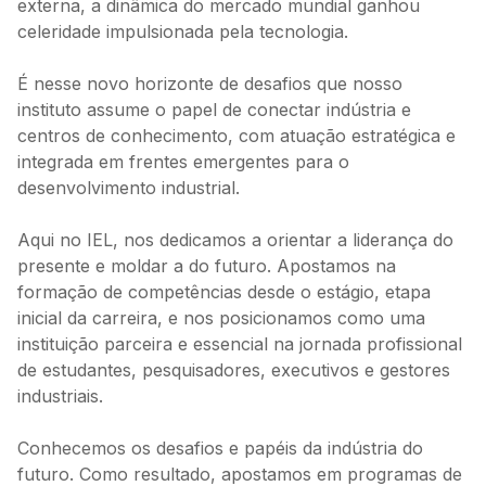
externa, a dinâmica do mercado mundial ganhou
celeridade impulsionada pela tecnologia.
É nesse novo horizonte de desafios que nosso
instituto assume o papel de conectar indústria e
centros de conhecimento, com atuação estratégica e
integrada em frentes emergentes para o
desenvolvimento industrial.
Aqui no IEL, nos dedicamos a orientar a liderança do
presente e moldar a do futuro. Apostamos na
formação de competências desde o estágio, etapa
inicial da carreira, e nos posicionamos como uma
instituição parceira e essencial na jornada profissional
de estudantes, pesquisadores, executivos e gestores
industriais.
Conhecemos os desafios e papéis da indústria do
futuro. Como resultado, apostamos em programas de