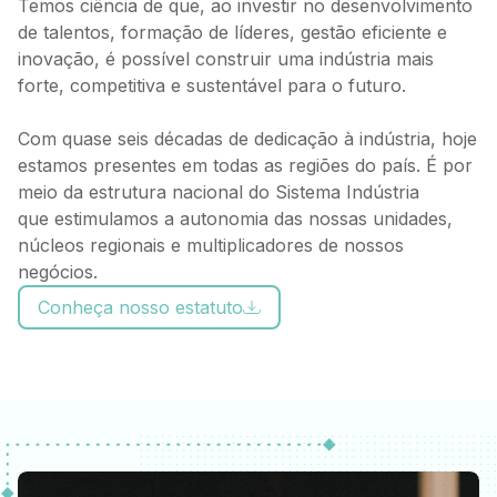
Temos ciência de que, ao investir no desenvolvimento
de talentos, formação de líderes, gestão eficiente e
inovação, é possível construir uma indústria mais
forte, competitiva e sustentável para o futuro.
Com quase seis décadas de dedicação à indústria, hoje
estamos presentes em todas as regiões do país. É por
meio da estrutura nacional do Sistema Indústria
que estimulamos a autonomia das nossas unidades,
núcleos regionais e multiplicadores de nossos
negócios.
Conheça nosso estatuto