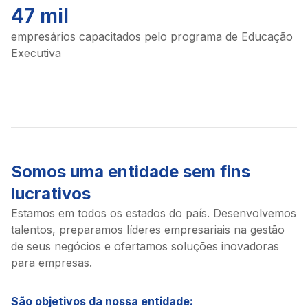
47 mil
empresários capacitados pelo programa de Educação
Executiva
Somos uma entidade sem fins
lucrativos
Estamos em todos os estados do país. Desenvolvemos
talentos, preparamos líderes empresariais na gestão
de seus negócios e ofertamos soluções inovadoras
para empresas.
São objetivos da nossa entidade: