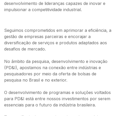
desenvolvimento de lideranças capazes de inovar e
impulsionar a competitividade industrial.
Seguimos comprometidos em aprimorar a eficiência, a
gestão de empresas parceiras e encorajar a
diversificação de serviços e produtos adaptados aos
desafios de mercado.
No âmbito da pesquisa, desenvolvimento e inovação
(PD&I), apostamos na conexão entre indústrias e
pesquisadores por meio da oferta de bolsas de
pesquisa no Brasil e no exterior.
O desenvolvimento de programas e soluções voltados
para PD&I está entre nossos investimentos por serem
essenciais para o futuro da indústria brasileira.